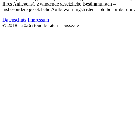
Ihres Anliegens). Zwingende gesetzliche Bestimmungen –
insbesondere gesetzliche Aufbewahrungsfristen – bleiben unberührt.
Datenschutz
Impressum
© 2018 - 2026 steuerberaterin-busse.de