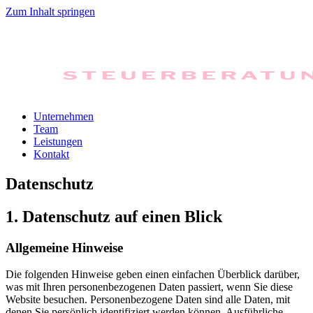
Zum Inhalt springen
Unternehmen
Team
Leistungen
Kontakt
Datenschutz
1. Datenschutz auf einen Blick
Allgemeine Hinweise
Die folgenden Hinweise geben einen einfachen Überblick darüber,
was mit Ihren personenbezogenen Daten passiert, wenn Sie diese
Website besuchen. Personenbezogene Daten sind alle Daten, mit
denen Sie persönlich identifiziert werden können. Ausführliche