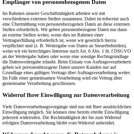
Empfänger von personenbezogenen Daten
Im Rahmen unserer Geschäftstätigkeit arbeiten wir mit
verschiedenen externen Stellen zusammen. Dabei ist teilweise auch
eine Übermittlung von personenbezogenen Daten an diese externen
Stellen erforderlich. Wir geben personenbezogene Daten nur dann
an externe Stellen weiter, wenn dies im Rahmen einer
Vertragserfüllung erforderlich ist, wenn wir gesetzlich hierzu
verpflichtet sind (z. B. Weitergabe von Daten an Steuerbehörden),
wenn wir ein berechtigtes Interesse nach Art. 6 Abs. 1 lit. f DSGVO
an der Weitergabe haben oder wenn eine sonstige Rechtsgrundlage
die Datenweitergabe erlaubt. Beim Einsatz von Auftragsverarbeitern
geben wir personenbezogene Daten unserer Kunden nur auf
Grundlage eines gültigen Vertrags über Auftragsverarbeitung weiter.
Im Falle einer gemeinsamen Verarbeitung wird ein Vertrag über
gemeinsame Verarbeitung geschlossen.
Widerruf Ihrer Einwilligung zur Datenverarbeitung
Viele Datenverarbeitungsvorgänge sind nur mit Ihrer ausdrücklichen
Einwilligung möglich. Sie können eine bereits erteilte Einwilligung
jederzeit widerrufen. Die Rechtmäßigkeit der bis zum Widerruf
erfolgten Datenverarbeitung bleibt vom Widerruf unberührt.