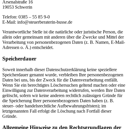
Arsenalstraße 16
19053 Schwerin
Telefon: 0385 – 55 85 9-0
E-Mail: info@steuerberaterin-busse.de
Verantwortliche Stelle ist die natürliche oder juristische Person, die
allein oder gemeinsam mit anderen über die Zwecke und Mittel der
Verarbeitung von personenbezogenen Daten (z. B. Namen, E-Mail-
Adressen o. Ä.) entscheidet.
Speicherdauer
Soweit innerhalb dieser Datenschutzerklärung keine speziellere
Speicherdauer genannt wurde, verbleiben Ihre personenbezogenen
Daten bei uns, bis der Zweck für die Datenverarbeitung entfällt.
Wenn Sie ein berechtigtes Löschersuchen geltend machen oder eine
Einwilligung zur Datenverarbeitung widerrufen, werden Ihre Daten
gelöscht, sofern wir keine anderen rechtlich zulässigen Gründe für
die Speicherung Ihrer personenbezogenen Daten haben (z. B.
steuer- oder handelsrechtliche Aufbewahrungsfristen); im
letztgenannten Fall erfolgt die Löschung nach Fortfall dieser
Gründe.
Allgemeine Hinweise zu den Rechtsgrundlagen der