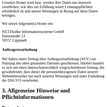
Unser(e) Hoster wird bzw. werden Ihre Daten nur insoweit
verarbeiten, wie dies zur Erfüllung seiner Leistungspflichten
erforderlich ist und unsere Weisungen in Bezug auf diese Daten
befolgen.
Wir setzen folgende(n) Hoster ein:
NETZkultur Informationssysteme GmbH
Hansastraße 23
59557 Lippstadt
Auftragsverarbeitung
Wir haben einen Vertrag über Auftragsverarbeitung (AVV) zur
Nutzung des oben genannten Dienstes geschlossen. Hierbei handelt
es sich um einen datenschutzrechtlich vorgeschriebenen Vertrag, der
gewährleistet, dass dieser die personenbezogenen Daten unserer
Websitebesucher nur nach unseren Weisungen und unter Einhaltung
der DSGVO verarbeitet.
3. Allgemeine Hinweise und
Pflichtinformationen