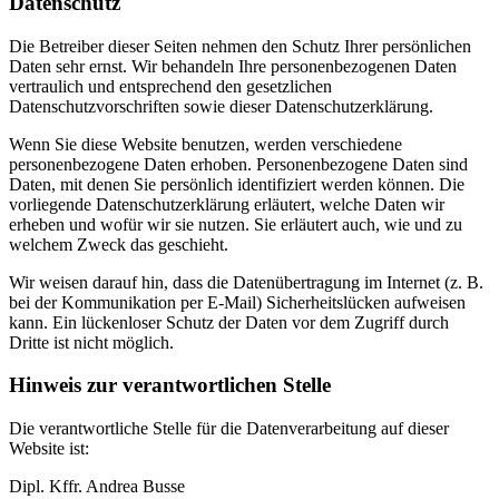
Datenschutz
Die Betreiber dieser Seiten nehmen den Schutz Ihrer persönlichen
Daten sehr ernst. Wir behandeln Ihre personenbezogenen Daten
vertraulich und entsprechend den gesetzlichen
Datenschutzvorschriften sowie dieser Datenschutzerklärung.
Wenn Sie diese Website benutzen, werden verschiedene
personenbezogene Daten erhoben. Personenbezogene Daten sind
Daten, mit denen Sie persönlich identifiziert werden können. Die
vorliegende Datenschutzerklärung erläutert, welche Daten wir
erheben und wofür wir sie nutzen. Sie erläutert auch, wie und zu
welchem Zweck das geschieht.
Wir weisen darauf hin, dass die Datenübertragung im Internet (z. B.
bei der Kommunikation per E-Mail) Sicherheitslücken aufweisen
kann. Ein lückenloser Schutz der Daten vor dem Zugriff durch
Dritte ist nicht möglich.
Hinweis zur verantwortlichen Stelle
Die verantwortliche Stelle für die Datenverarbeitung auf dieser
Website ist:
Dipl. Kffr. Andrea Busse