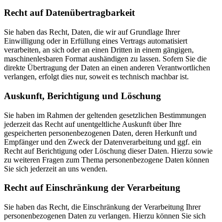
Recht auf Datenübertragbarkeit
Sie haben das Recht, Daten, die wir auf Grundlage Ihrer
Einwilligung oder in Erfüllung eines Vertrags automatisiert
verarbeiten, an sich oder an einen Dritten in einem gängigen,
maschinenlesbaren Format aushändigen zu lassen. Sofern Sie die
direkte Übertragung der Daten an einen anderen Verantwortlichen
verlangen, erfolgt dies nur, soweit es technisch machbar ist.
Auskunft, Berichtigung und Löschung
Sie haben im Rahmen der geltenden gesetzlichen Bestimmungen
jederzeit das Recht auf unentgeltliche Auskunft über Ihre
gespeicherten personenbezogenen Daten, deren Herkunft und
Empfänger und den Zweck der Datenverarbeitung und ggf. ein
Recht auf Berichtigung oder Löschung dieser Daten. Hierzu sowie
zu weiteren Fragen zum Thema personenbezogene Daten können
Sie sich jederzeit an uns wenden.
Recht auf Einschränkung der Verarbeitung
Sie haben das Recht, die Einschränkung der Verarbeitung Ihrer
personenbezogenen Daten zu verlangen. Hierzu können Sie sich