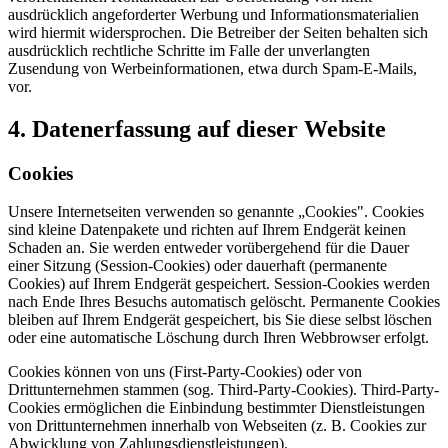
ausdrücklich angeforderter Werbung und Informationsmaterialien
wird hiermit widersprochen. Die Betreiber der Seiten behalten sich
ausdrücklich rechtliche Schritte im Falle der unverlangten
Zusendung von Werbeinformationen, etwa durch Spam-E-Mails,
vor.
4. Datenerfassung auf dieser Website
Cookies
Unsere Internetseiten verwenden so genannte „Cookies". Cookies
sind kleine Datenpakete und richten auf Ihrem Endgerät keinen
Schaden an. Sie werden entweder vorübergehend für die Dauer
einer Sitzung (Session-Cookies) oder dauerhaft (permanente
Cookies) auf Ihrem Endgerät gespeichert. Session-Cookies werden
nach Ende Ihres Besuchs automatisch gelöscht. Permanente Cookies
bleiben auf Ihrem Endgerät gespeichert, bis Sie diese selbst löschen
oder eine automatische Löschung durch Ihren Webbrowser erfolgt.
Cookies können von uns (First-Party-Cookies) oder von
Drittunternehmen stammen (sog. Third-Party-Cookies). Third-Party-
Cookies ermöglichen die Einbindung bestimmter Dienstleistungen
von Drittunternehmen innerhalb von Webseiten (z. B. Cookies zur
Abwicklung von Zahlungsdienstleistungen).