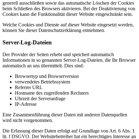
generell ausschließen sowie das automatische Löschen der Cookies
beim Schließen des Browsers aktivieren. Bei der Deaktivierung von
Cookies kann die Funktionalität dieser Website eingeschränkt sein.
Welche Cookies und Dienste auf dieser Website eingesetzt werden,
können Sie dieser Datenschutzerklärung entnehmen.
Server-Log-Dateien
Der Provider der Seiten erhebt und speichert automatisch
Informationen in so genannten Server-Log-Dateien, die Ihr Browser
automatisch an uns übermittelt. Dies sind:
Browsertyp und Browserversion
verwendetes Betriebssystem
Referrer URL
Hostname des zugreifenden Rechners
Uhrzeit der Serveranfrage
IP-Adresse
Eine Zusammenführung dieser Daten mit anderen Datenquellen
wird nicht vorgenommen.
Die Erfassung dieser Daten erfolgt auf Grundlage von Art. 6 Abs. 1
lit. f DSGVO. Der Websitebetreiber hat ein berechtigtes Interesse an