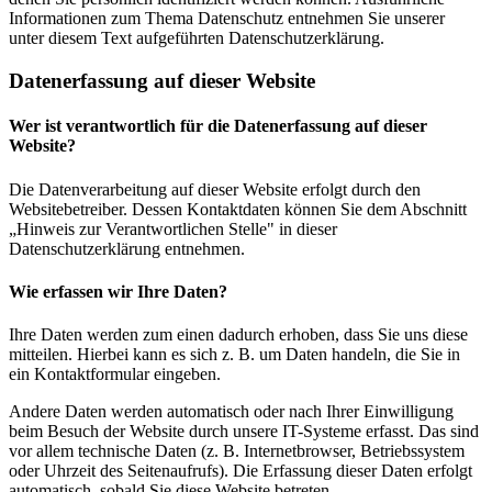
Informationen zum Thema Datenschutz entnehmen Sie unserer
unter diesem Text aufgeführten Datenschutzerklärung.
Datenerfassung auf dieser Website
Wer ist verantwortlich für die Datenerfassung auf dieser
Website?
Die Datenverarbeitung auf dieser Website erfolgt durch den
Websitebetreiber. Dessen Kontaktdaten können Sie dem Abschnitt
„Hinweis zur Verantwortlichen Stelle" in dieser
Datenschutzerklärung entnehmen.
Wie erfassen wir Ihre Daten?
Ihre Daten werden zum einen dadurch erhoben, dass Sie uns diese
mitteilen. Hierbei kann es sich z. B. um Daten handeln, die Sie in
ein Kontaktformular eingeben.
Andere Daten werden automatisch oder nach Ihrer Einwilligung
beim Besuch der Website durch unsere IT-Systeme erfasst. Das sind
vor allem technische Daten (z. B. Internetbrowser, Betriebssystem
oder Uhrzeit des Seitenaufrufs). Die Erfassung dieser Daten erfolgt
automatisch, sobald Sie diese Website betreten.