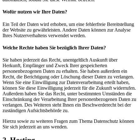
Wofür nutzen wir Ihre Daten?
Ein Teil der Daten wird erhoben, um eine fehlerfreie Bereitstellung
der Website zu gewährleisten. Andere Daten können zur Analyse
Ihres Nutzerverhaltens verwendet werden.
Welche Rechte haben Sie bezüglich Ihrer Daten?
Sie haben jederzeit das Recht, unentgeltlich Auskunft über
Herkunft, Empfänger und Zweck Ihrer gespeicherten
personenbezogenen Daten zu erhalten. Sie haben außerdem ein
Recht, die Berichtigung oder Löschung dieser Daten zu verlangen.
Wenn Sie eine Einwilligung zur Datenverarbeitung erteilt haben,
können Sie diese Einwilligung jederzeit für die Zukunft widerrufen.
Außerdem haben Sie das Recht, unter bestimmten Umständen die
Einschränkung der Verarbeitung Ihrer personenbezogenen Daten zu
verlangen. Des Weiteren steht Ihnen ein Beschwerderecht bei der
zuständigen Aufsichtsbehörde zu.
Hierzu sowie zu weiteren Fragen zum Thema Datenschutz können
Sie sich jederzeit an uns wenden.